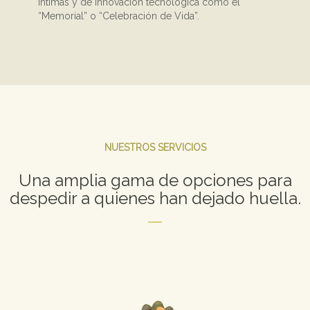
íntimas y de innovación tecnológica como el
“Memorial” o “Celebración de Vida”.
NUESTROS SERVICIOS
Una amplia gama de opciones para
despedir a quienes han dejado huella.