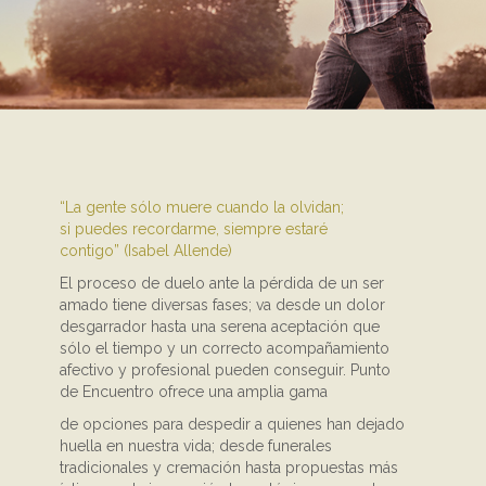
“La gente sólo muere cuando la olvidan;
si puedes recordarme, siempre estaré
contigo” (Isabel Allende)
El proceso de duelo ante la pérdida de un ser
amado tiene diversas fases; va desde un dolor
desgarrador hasta una serena aceptación que
sólo el tiempo y un correcto acompañamiento
afectivo y profesional pueden conseguir. Punto
de Encuentro ofrece una amplia gama
de opciones para despedir a quienes han dejado
huella en nuestra vida; desde funerales
tradicionales y cremación hasta propuestas más