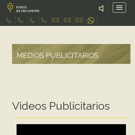
MEDIOS PUBLICITARIOS
Videos Publicitarios