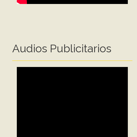
Audios Publicitarios