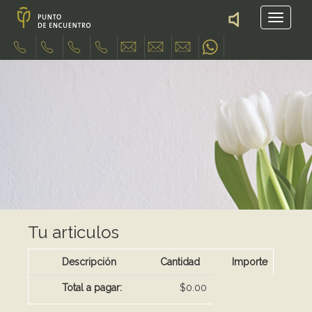
Tu articulos
Descripción
Cantidad
Importe
Total a pagar:
$0.00