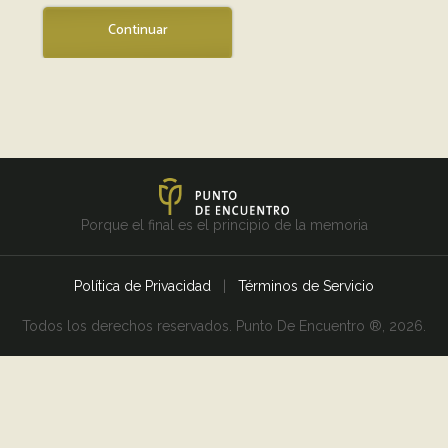
Continuar
Porque el final es el principio de la memoria
Política de Privacidad
|
Términos de Servicio
Todos los derechos reservados. Punto De Encuentro ®, 2026.